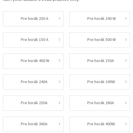
Pre horák 250 A
Pre horák 240 W
Pre horák 150 A
Pre horák 500 W
Pre horák 400 W
Pre horák 150A
Pre horák 240A
Pre horák 240W
Pre horák 250A
Pre horák 260A
Pre horák 360A
Pre horák 400W