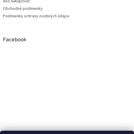
Ako nakupovať
Obchodné podmienky
Podmienky ochrany osobných údajov
Facebook