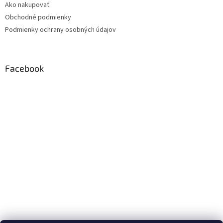
Ako nakupovať
Obchodné podmienky
Podmienky ochrany osobných údajov
Facebook