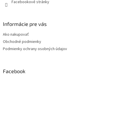
Facebookové stránky
Informácie pre vás
Ako nakupovať
Obchodné podmienky
Podmienky ochrany osobných údajov
Facebook