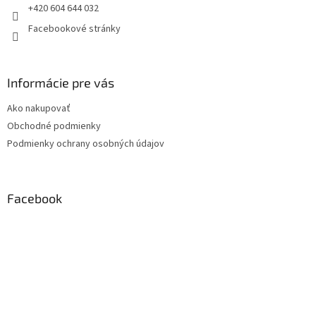
+420 604 644 032
Facebookové stránky
Informácie pre vás
Ako nakupovať
Obchodné podmienky
Podmienky ochrany osobných údajov
Facebook