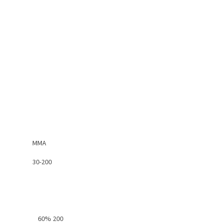
MMA
30-200
60% 200