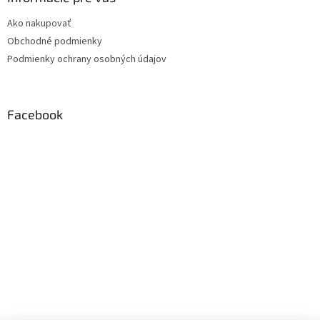
Ako nakupovať
Obchodné podmienky
Podmienky ochrany osobných údajov
Facebook