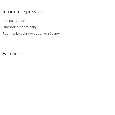
Informácie pre vás
Ako nakupovať
Obchodné podmienky
Podmienky ochrany osobných údajov
Facebook