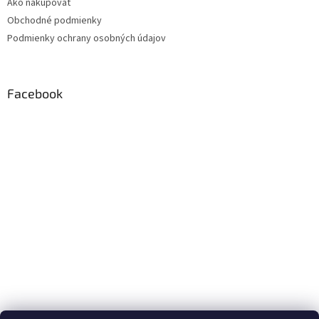
Ako nakupovať
Obchodné podmienky
Podmienky ochrany osobných údajov
Facebook