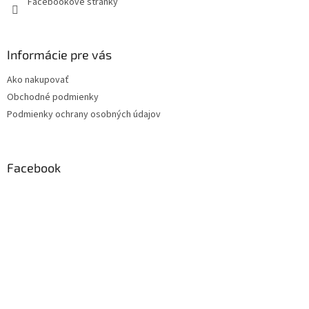
Facebookové stránky
Informácie pre vás
Ako nakupovať
Obchodné podmienky
Podmienky ochrany osobných údajov
Facebook