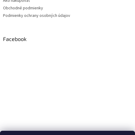
Ako nakupovať
Obchodné podmienky
Podmienky ochrany osobných údajov
Facebook