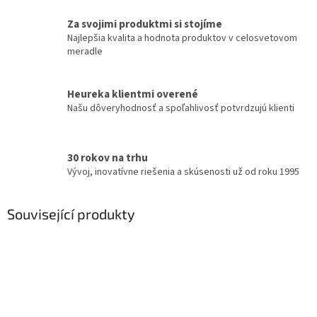
Za svojimi produktmi si stojíme
Najlepšia kvalita a hodnota produktov v celosvetovom
meradle
Heureka klientmi overené
Našu dôveryhodnosť a spoľahlivosť potvrdzujú klienti
30 rokov na trhu
Vývoj, inovatívne riešenia a skúsenosti už od roku 1995
Související produkty