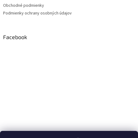
Obchodné podmienky
Podmienky ochrany osobných údajov
Facebook