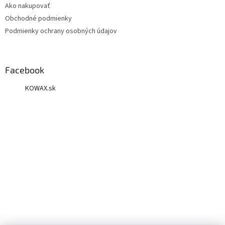
Ako nakupovať
Obchodné podmienky
Podmienky ochrany osobných údajov
Facebook
KOWAX.sk