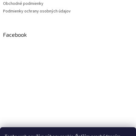
Obchodné podmienky
Podmienky ochrany osobných údajov
Facebook