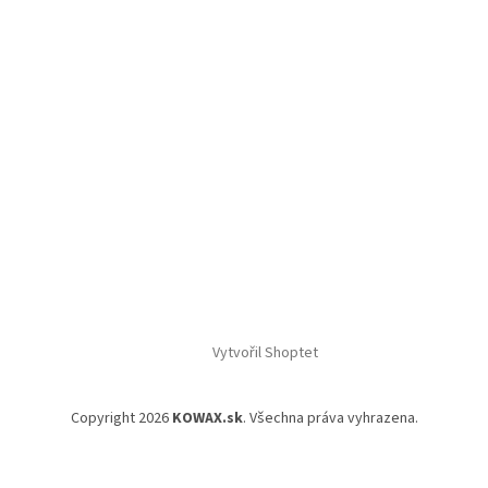
Vytvořil Shoptet
Copyright 2026
KOWAX.sk
. Všechna práva vyhrazena.