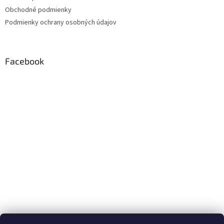
Obchodné podmienky
Podmienky ochrany osobných údajov
Facebook