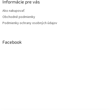
Informácie pre vás
Ako nakupovať
Obchodné podmienky
Podmienky ochrany osobných údajov
Facebook