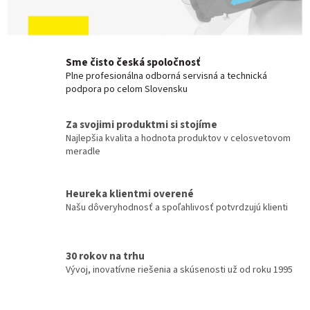
Sme čisto česká spoločnosť
Plne profesionálna odborná servisná a technická
podpora po celom Slovensku
Za svojimi produktmi si stojíme
Najlepšia kvalita a hodnota produktov v celosvetovom
meradle
Heureka klientmi overené
Našu dôveryhodnosť a spoľahlivosť potvrdzujú klienti
30 rokov na trhu
Vývoj, inovatívne riešenia a skúsenosti už od roku 1995