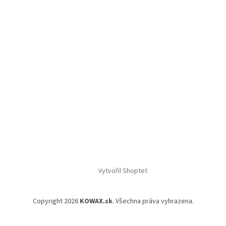
Vytvořil Shoptet
Copyright 2026
KOWAX.sk
. Všechna práva vyhrazena.