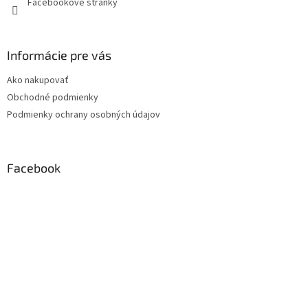
Facebookové stránky
Informácie pre vás
Ako nakupovať
Obchodné podmienky
Podmienky ochrany osobných údajov
Facebook