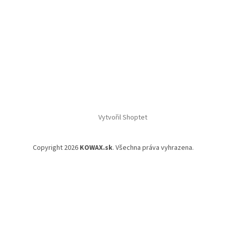
Vytvořil Shoptet
Copyright 2026
KOWAX.sk
. Všechna práva vyhrazena.