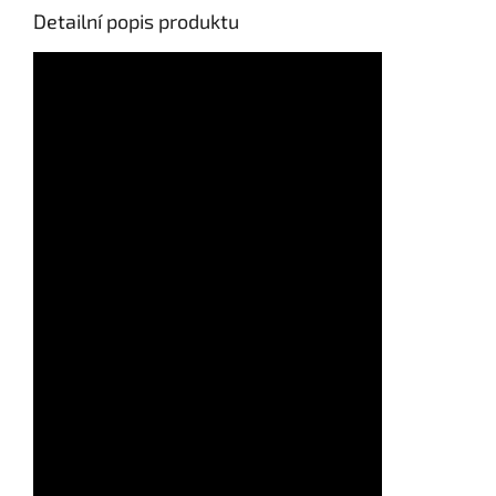
Detailní popis produktu