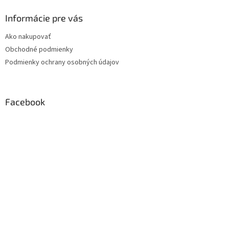
Informácie pre vás
Ako nakupovať
Obchodné podmienky
Podmienky ochrany osobných údajov
Facebook