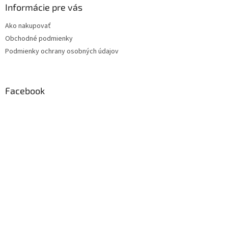
Informácie pre vás
Ako nakupovať
Obchodné podmienky
Podmienky ochrany osobných údajov
Facebook