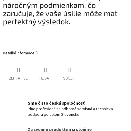
náročným podmienkam, čo
zaručuje, že vaše úsilie môže mať
perfektný výsledok.
Detailní informace
ZEPTAT SE
HLÍDAT
SDÍLET
Sme čisto česká spoločnosť
Plne profesionálna odborná servisná a technická
podpora po celom Slovensku
Za svojimi produktmi si stojíme