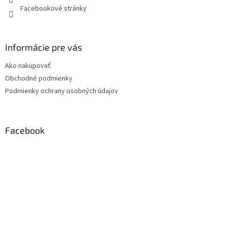
Facebookové stránky
Informácie pre vás
Ako nakupovať
Obchodné podmienky
Podmienky ochrany osobných údajov
Facebook