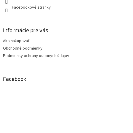
Facebookové stránky
Informácie pre vás
Ako nakupovať
Obchodné podmienky
Podmienky ochrany osobných údajov
Facebook