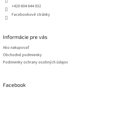
+420 604 644 032
Facebookové stránky
Informácie pre vás
Ako nakupovať
Obchodné podmienky
Podmienky ochrany osobných údajov
Facebook