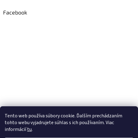
Facebook
Tento web používa súbory cookie. Ďalším prechádzaním
tohto webu vyjadrujete súhlas s ich používaním. Viac
informácií
tu
.