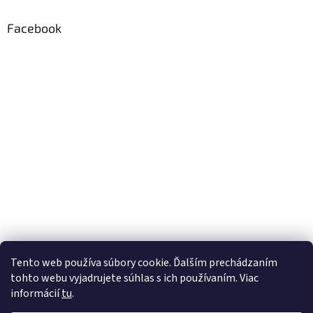
Facebook
Tento web používa súbory cookie. Ďalším prechádzaním
tohto webu vyjadrujete súhlas s ich používaním. Viac
informácií
tu
.