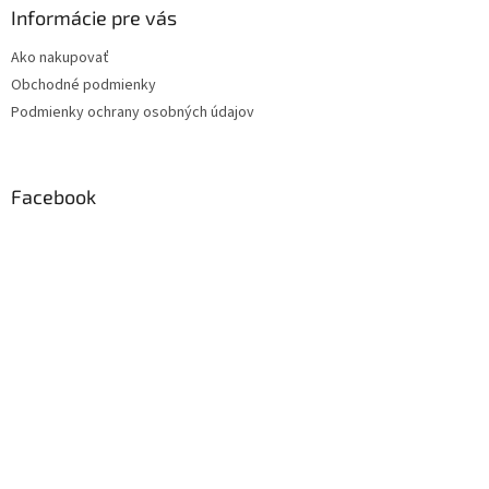
Informácie pre vás
Ako nakupovať
Obchodné podmienky
Podmienky ochrany osobných údajov
Facebook