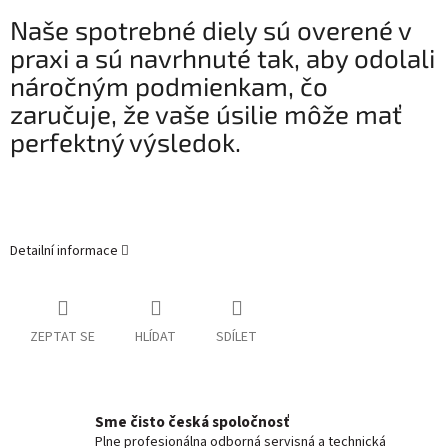
Naše spotrebné diely sú overené v
praxi a sú navrhnuté tak, aby odolali
náročným podmienkam, čo
zaručuje, že vaše úsilie môže mať
perfektný výsledok.
Detailní informace
ZEPTAT SE
HLÍDAT
SDÍLET
Sme čisto česká spoločnosť
Plne profesionálna odborná servisná a technická