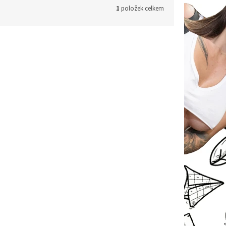
1
položek celkem