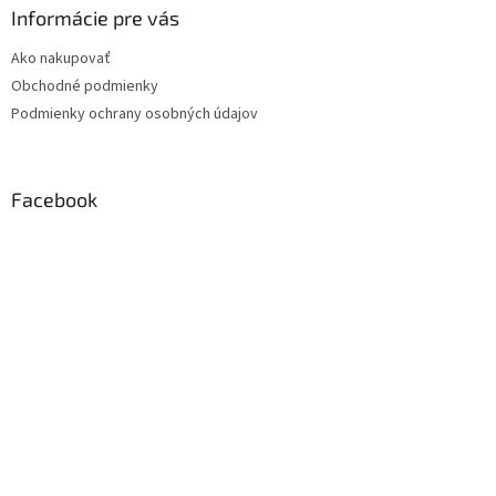
Informácie pre vás
Ako nakupovať
Obchodné podmienky
Podmienky ochrany osobných údajov
Facebook