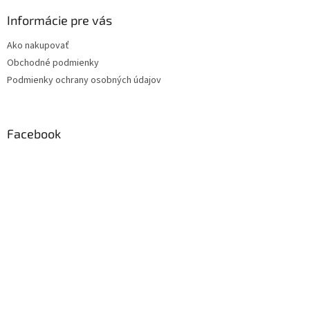
Informácie pre vás
Ako nakupovať
Obchodné podmienky
Podmienky ochrany osobných údajov
Facebook