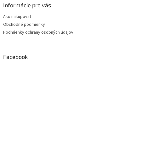
Informácie pre vás
Ako nakupovať
Obchodné podmienky
Podmienky ochrany osobných údajov
Facebook