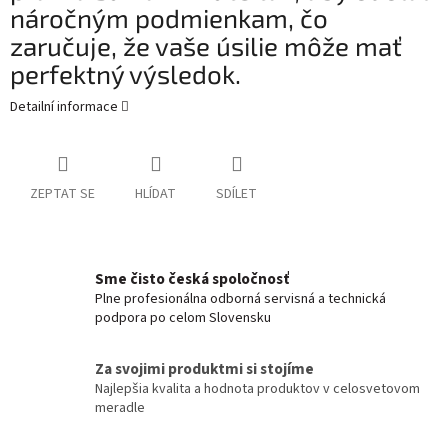
náročným podmienkam, čo
zaručuje, že vaše úsilie môže mať
perfektný výsledok.
Detailní informace
ZEPTAT SE
HLÍDAT
SDÍLET
Sme čisto česká spoločnosť
Plne profesionálna odborná servisná a technická
podpora po celom Slovensku
Za svojimi produktmi si stojíme
Najlepšia kvalita a hodnota produktov v celosvetovom
meradle