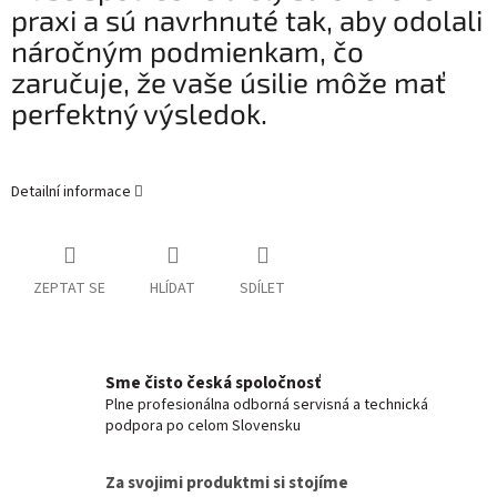
praxi a sú navrhnuté tak, aby odolali
náročným podmienkam, čo
zaručuje, že vaše úsilie môže mať
perfektný výsledok.
Detailní informace
ZEPTAT SE
HLÍDAT
SDÍLET
Sme čisto česká spoločnosť
Plne profesionálna odborná servisná a technická
podpora po celom Slovensku
Za svojimi produktmi si stojíme