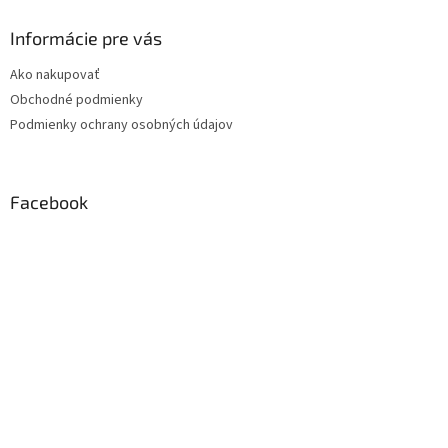
Informácie pre vás
Ako nakupovať
Obchodné podmienky
Podmienky ochrany osobných údajov
Facebook