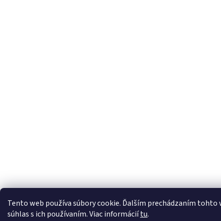
Tento web používa súbory cookie. Ďalším prechádzaním tohto 
súhlas s ich používaním. Viac informácií
tu
.