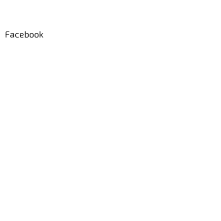
Facebook