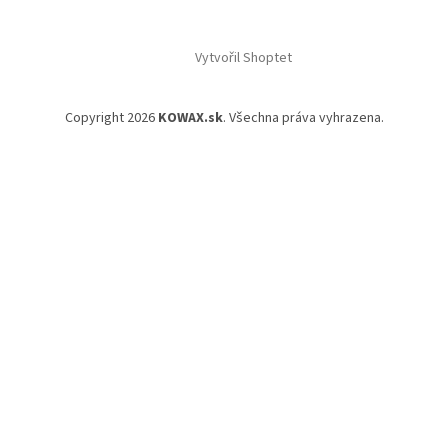
Vytvořil Shoptet
Copyright 2026
KOWAX.sk
. Všechna práva vyhrazena.