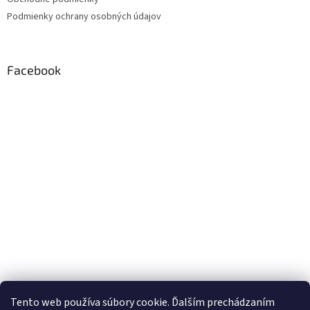
Podmienky ochrany osobných údajov
Facebook
Tento web používa súbory cookie. Ďalším prechádzaním