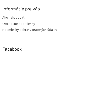
Informácie pre vás
Ako nakupovať
Obchodné podmienky
Podmienky ochrany osobných údajov
Facebook