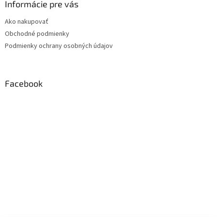
Informácie pre vás
Ako nakupovať
Obchodné podmienky
Podmienky ochrany osobných údajov
Facebook