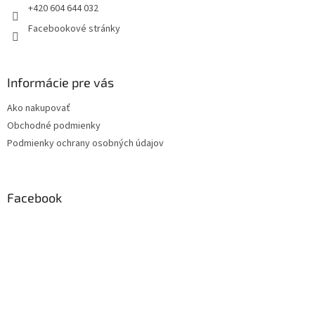
+420 604 644 032
Facebookové stránky
Informácie pre vás
Ako nakupovať
Obchodné podmienky
Podmienky ochrany osobných údajov
Facebook