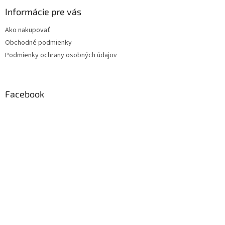
Informácie pre vás
Ako nakupovať
Obchodné podmienky
Podmienky ochrany osobných údajov
Facebook