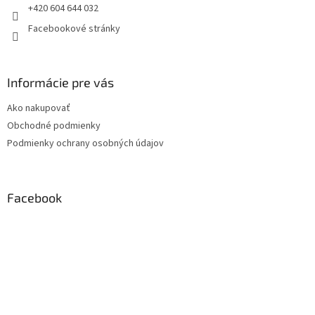
+420 604 644 032
Facebookové stránky
Informácie pre vás
Ako nakupovať
Obchodné podmienky
Podmienky ochrany osobných údajov
Facebook