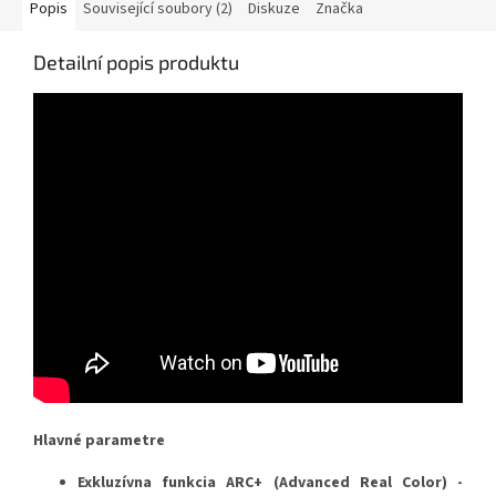
Popis
Související soubory (2)
Diskuze
Značka
Detailní popis produktu
Hlavné parametre
Exkluzívna funkcia ARC+ (Advanced Real Color) -