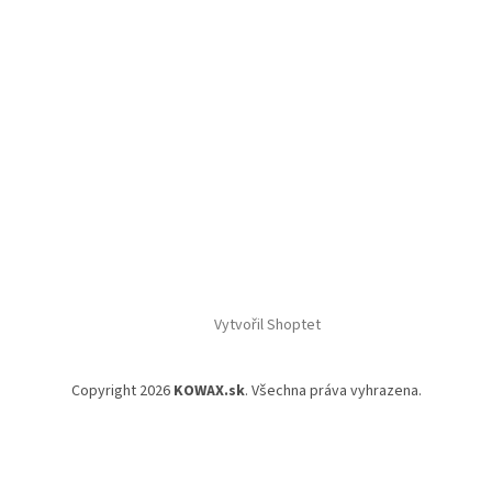
Vytvořil Shoptet
Copyright 2026
KOWAX.sk
. Všechna práva vyhrazena.