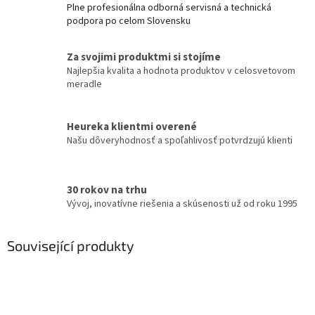
Plne profesionálna odborná servisná a technická
podpora po celom Slovensku
Za svojimi produktmi si stojíme
Najlepšia kvalita a hodnota produktov v celosvetovom
meradle
Heureka klientmi overené
Našu dôveryhodnosť a spoľahlivosť potvrdzujú klienti
30 rokov na trhu
Vývoj, inovatívne riešenia a skúsenosti už od roku 1995
Související produkty