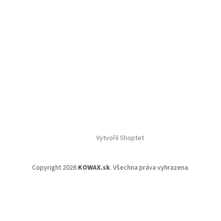
Vytvořil Shoptet
Copyright 2026
KOWAX.sk
. Všechna práva vyhrazena.