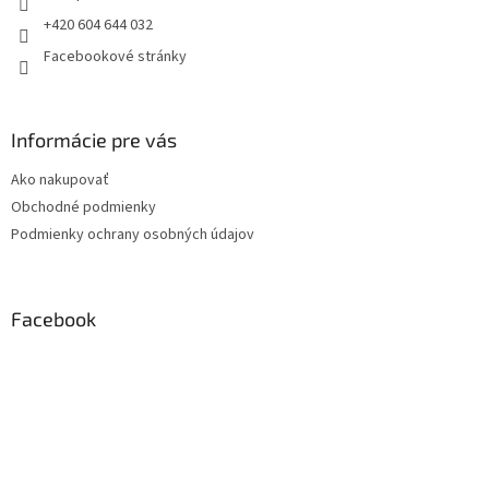
+420 604 644 032
Facebookové stránky
Informácie pre vás
Ako nakupovať
Obchodné podmienky
Podmienky ochrany osobných údajov
Facebook