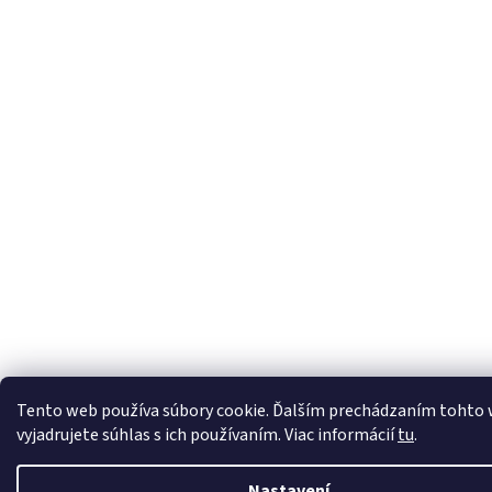
Tento web používa súbory cookie. Ďalším prechádzaním tohto
vyjadrujete súhlas s ich používaním. Viac informácií
tu
.
Nastavení