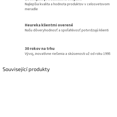
Najlepšia kvalita a hodnota produktov v celosvetovom
meradle
Heureka klientmi overené
Našu dôveryhodnosť a spoľahlivosť potvrdzujú klienti
30 rokov na trhu
Vývoj, inovatívne riešenia a skúsenosti už od roku 1995
Související produkty