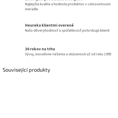
Najlepšia kvalita a hodnota produktov v celosvetovom
meradle
Heureka klientmi overené
Našu dôveryhodnosť a spoľahlivosť potvrdzujú klienti
30 rokov na trhu
Vývoj, inovatívne riešenia a skúsenosti už od roku 1995
Související produkty