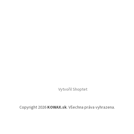
Vytvořil Shoptet
Copyright 2026
KOWAX.sk
. Všechna práva vyhrazena.