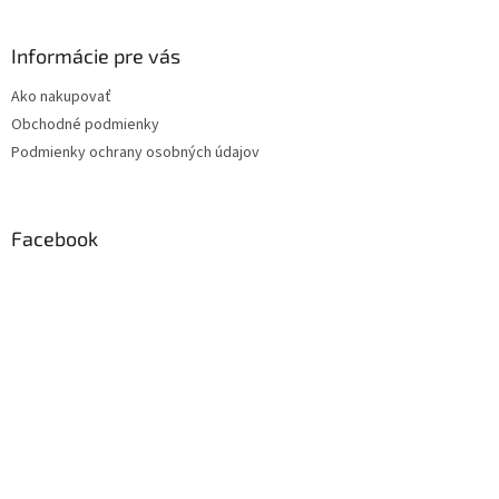
Informácie pre vás
Ako nakupovať
Obchodné podmienky
Podmienky ochrany osobných údajov
Facebook