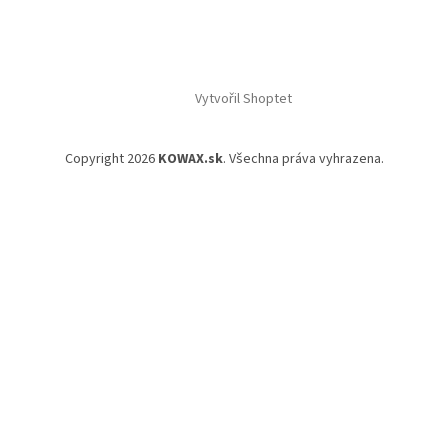
Vytvořil Shoptet
Copyright 2026
KOWAX.sk
. Všechna práva vyhrazena.